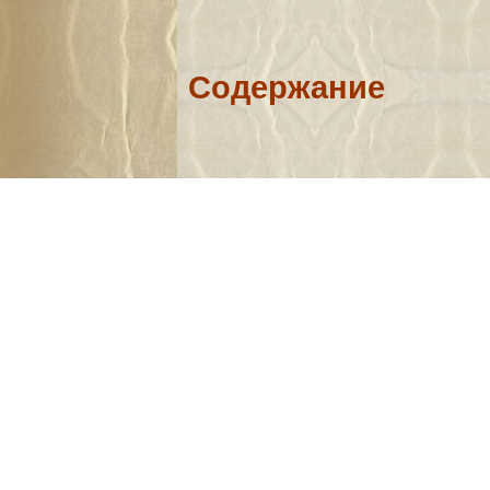
Содержание