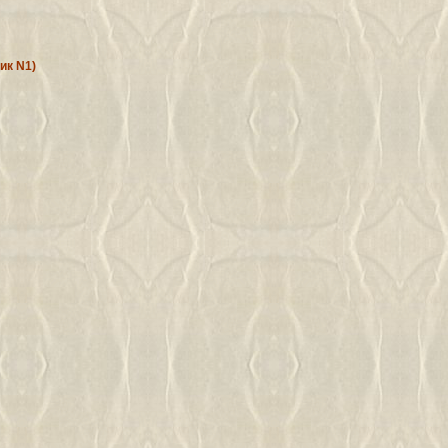
ик N1)