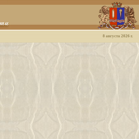
8 августа 2026 г.