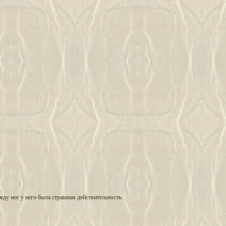
жду ног у него была страшная действительность.